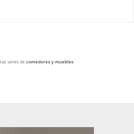
ntas series de
comedores y muebles