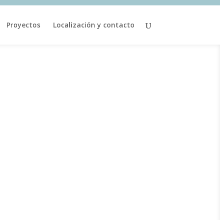
Proyectos
Localización y contacto