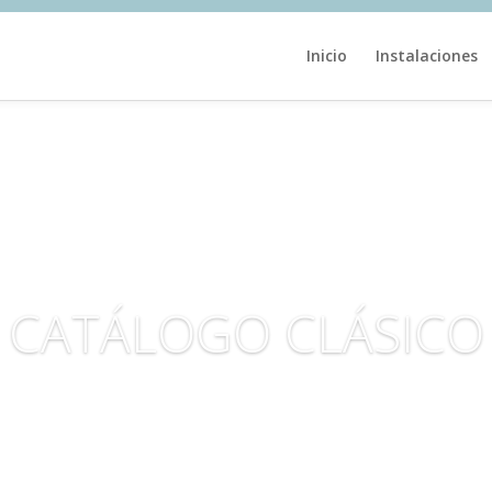
Inicio
Instalaciones
CATÁLOGO CLÁSICO