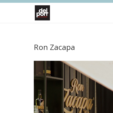
Ron Zacapa