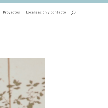
Proyectos
Localización y contacto