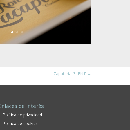
Zapatería GLENT
→
Enlaces de interés
Política de privacidad
Política de cookies