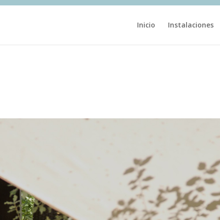
Inicio
Instalaciones